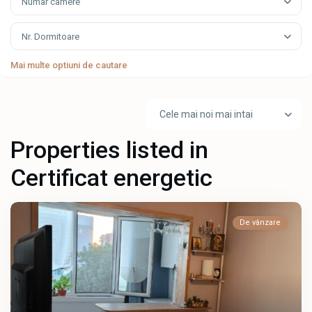
Numar camere
Nr. Dormitoare
Mai multe optiuni de cautare
Cele mai noi mai intai
Properties listed in
Certificat energetic
De vânzare