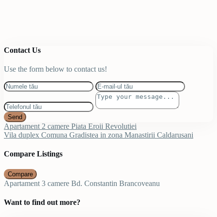
Contact Us
Use the form below to contact us!
Send
Apartament 2 camere Piata Eroii Revolutiei
Vila duplex Comuna Gradistea in zona Manastirii Caldarusani
Compare Listings
Compare
Apartament 3 camere Bd. Constantin Brancoveanu
Want to find out more?