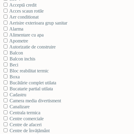
Acceptă credit
Acces scaun rotile
Aer conditionat
Aerisire exterioara grup sanitar
Alarma
Alimentare cu apa
Apometre
Autorizatie de construire
Balcon
Balcon inchis
Beci
Bloc reabilitat termic
Boxa
Bucătărie complet utilata
Bucatarie partial utilata
Cadastru
Camera media divertisment
Canalizare
Centrala termica
Centre comerciale
Centre de afaceri
Centre de învățământ