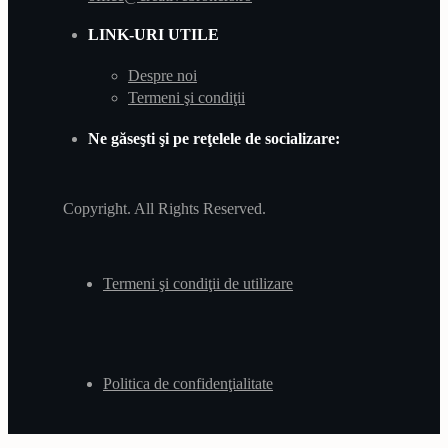
LINK-URI UTILE
Despre noi
Termeni şi condiţii
Ne găseşti şi pe reţelele de socializare:
Copyright. All Rights Reserved.
Termeni şi condiţii de utilizare
Politica de confidenţialitate