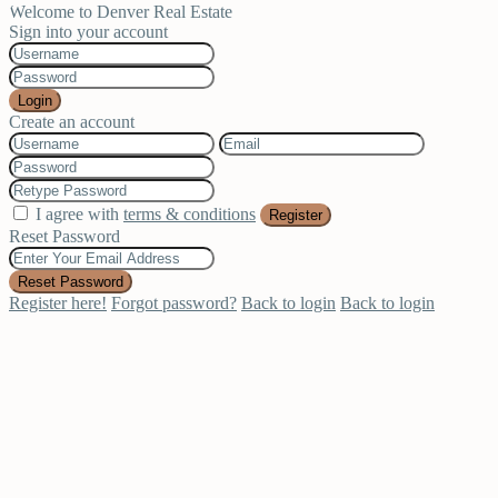
Welcome to Denver Real Estate
Sign into your account
Login
Create an account
I agree with
terms & conditions
Register
Reset Password
Reset Password
Register here!
Forgot password?
Back to login
Back to login