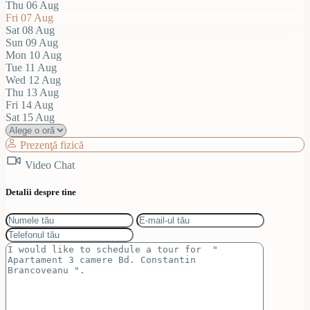
Thu
06
Aug
Fri
07
Aug
Sat
08
Aug
Sun
09
Aug
Mon
10
Aug
Tue
11
Aug
Wed
12
Aug
Thu
13
Aug
Fri
14
Aug
Sat
15
Aug
Prezenţă fizică
Video Chat
Detalii despre tine