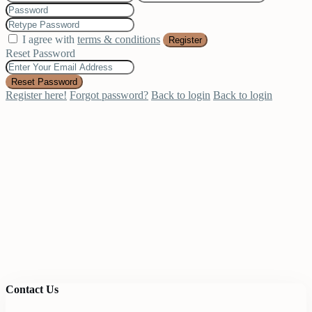
I agree with
terms & conditions
Register
Reset Password
Reset Password
Register here!
Forgot password?
Back to login
Back to login
Contact Us