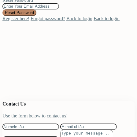
Reset Password
Reset Password
Register here!
Forgot password?
Back to login
Back to login
Contact Us
Use the form below to contact us!