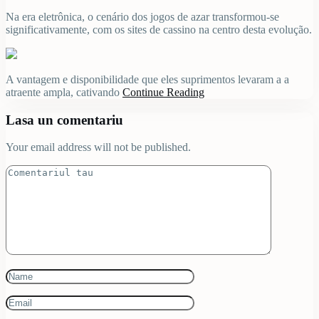
Na era eletrônica, o cenário dos jogos de azar transformou-se
significativamente, com os sites de cassino na centro desta evolução.
A vantagem e disponibilidade que eles suprimentos levaram a a
atraente ampla, cativando
Continue Reading
Lasa un comentariu
Your email address will not be published.