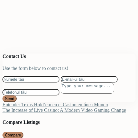
Contact Us
Use the form below to contact us!
Send
Entender Texas Hold’em en el Casino en línea Mundo
The Increase of Live Casino: A Modern Video Gaming Change
Compare Listings
Compare