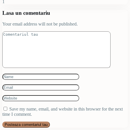
1
Lasa un comentariu
Your email address will not be published.
Save my name, email, and website in this browser for the next
time I comment.