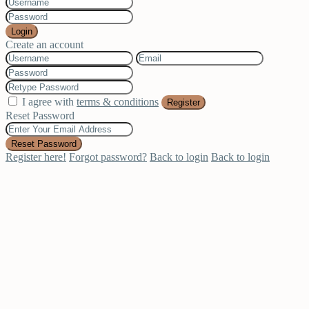
Login
Create an account
I agree with
terms & conditions
Register
Reset Password
Reset Password
Register here!
Forgot password?
Back to login
Back to login