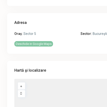
Adresa
Oraș:
Sector 5
Sector:
Bucureşti
Deschide in Google Maps
Hartă şi localizare