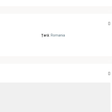
Țară:
Romania