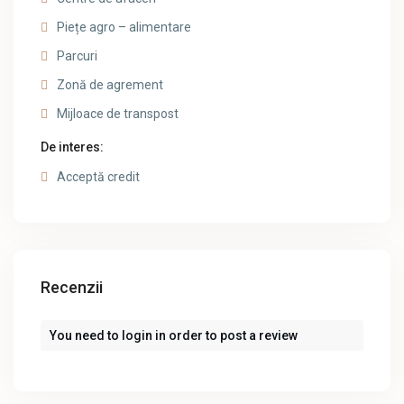
Piețe agro – alimentare
Parcuri
Zonă de agrement
Mijloace de transpost
De interes:
Acceptă credit
Recenzii
You need to
login
in order to post a review