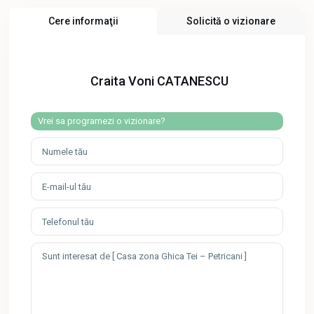
Cere informaţii
Solicită o vizionare
Craita Voni CATANESCU
Vrei sa programezi o vizionare?