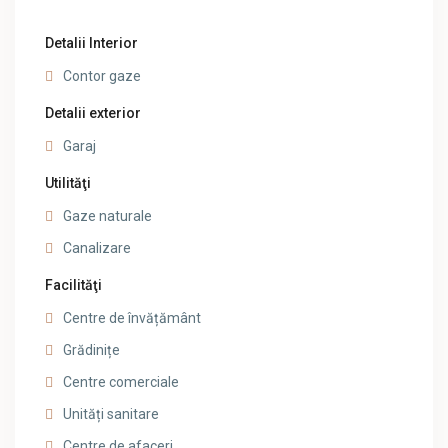
Detalii Interior
Contor gaze
Detalii exterior
Garaj
Utilităţi
Gaze naturale
Canalizare
Facilităţi
Centre de învățământ
Grădinițe
Centre comerciale
Unități sanitare
Centre de afaceri