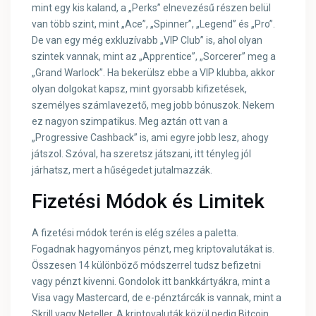
mint egy kis kaland, a „Perks” elnevezésű részen belül
van több szint, mint „Ace”, „Spinner”, „Legend” és „Pro”.
De van egy még exkluzívabb „VIP Club” is, ahol olyan
szintek vannak, mint az „Apprentice”, „Sorcerer” meg a
„Grand Warlock”. Ha bekerülsz ebbe a VIP klubba, akkor
olyan dolgokat kapsz, mint gyorsabb kifizetések,
személyes számlavezető, meg jobb bónuszok. Nekem
ez nagyon szimpatikus. Meg aztán ott van a
„Progressive Cashback” is, ami egyre jobb lesz, ahogy
játszol. Szóval, ha szeretsz játszani, itt tényleg jól
járhatsz, mert a hűségedet jutalmazzák.
Fizetési Módok és Limitek
A fizetési módok terén is elég széles a paletta.
Fogadnak hagyományos pénzt, meg kriptovalutákat is.
Összesen 14 különböző módszerrel tudsz befizetni
vagy pénzt kivenni. Gondolok itt bankkártyákra, mint a
Visa vagy Mastercard, de e-pénztárcák is vannak, mint a
Skrill vagy Neteller. A kriptovaluták közül pedig Bitcoin,