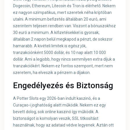
Dogecoin, Ethereum, Litecoin és Tron is elérhető. Nekem
ez nagyon szimpatikus, mert szeretek néha kriptóban
utalni. A minimum befizetés általában 20 euró, ami
szerintem teljesen rendben van. Viszont a bónuszokhoz
30 euró a minimum. A kifizetésekkel is gyorsak,
általában 2 napon belül megkapod a pénzt, de sokszor
hamarabb. A kivételi limitek is egész jók,
tranzakciónként 5000 dollár, és 10 nap alatt 10 000
dollár. Ami a legjobb, hogy nincs semmilyen extra díjuk a
tranzakciókért. Nekem ez fontos szempont, mert nem
szeretem, ha elveszik a pénzem a díjakon.
Engedélyezés és Biztonság
A Potter Slots egy 2026-ban indult kaszinó, és a
Curaçao-i joghatóság alatt működik. Nekem ez egy
bevett dolog, sok online kaszinó így működik. A
biztonságot is komolyan veszik, SSL titkosítást
használnak, hogy az adataid védve legyenek. Aztán ott