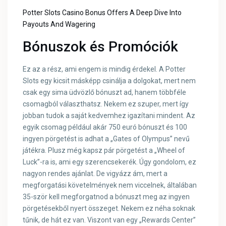
Potter Slots Casino Bonus Offers A Deep Dive Into
Payouts And Wagering
Bónuszok és Promóciók
Ez az a rész, ami engem is mindig érdekel. A Potter
Slots egy kicsit másképp csinálja a dolgokat, mert nem
csak egy sima üdvözlő bónuszt ad, hanem többféle
csomagból választhatsz. Nekem ez szuper, mert így
jobban tudok a saját kedvemhez igazítani mindent. Az
egyik csomag például akár 750 euró bónuszt és 100
ingyen pörgetést is adhat a „Gates of Olympus” nevű
játékra. Plusz még kapsz pár pörgetést a „Wheel of
Luck”-ra is, ami egy szerencsekerék. Úgy gondolom, ez
nagyon rendes ajánlat. De vigyázz ám, mert a
megforgatási követelmények nem viccelnek, általában
35-ször kell megforgatnod a bónuszt meg az ingyen
pörgetésekből nyert összeget. Nekem ez néha soknak
tűnik, de hát ez van. Viszont van egy „Rewards Center”