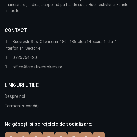
financiara si juridica, acoperind partea de sud a Bucureștiului si zonele
limitrofe.
CONTACT
Bucuresti, Sos. Oltenitei nr. 180 - 186, bloc 14, scara 1, etaj 1,
interfon 14, Sector 4
0726764420
office@creativebrokers.ro
LINK-URI UTILE
Despre noi
Termeni şi condiţii
Ne găseşti şi pe reţelele de socializare: