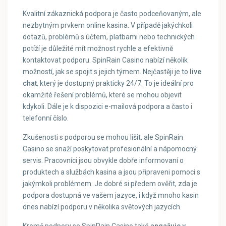
Kvalitní zákaznická podpora je často podceňovaným, ale
nezbytným prvkem online kasina. V případě jakýchkoli
dotazů, problémů s účtem, platbami nebo technických
potíží je důležité mít možnost rychle a efektivně
kontaktovat podporu. SpinRain Casino nabízí několik
možností, jak se spojit s jejich týmem. Nejčastěji je to
live
chat
, který je dostupný prakticky 24/7. To je ideální pro
okamžité řešení problémů, které se mohou objevit
kdykoli. Dále je k dispozici e-mailová podpora a často i
telefonní číslo.
Zkušenosti s podporou se mohou lišit, ale SpinRain
Casino se snaží poskytovat profesionální a nápomocný
servis. Pracovníci jsou obvykle dobře informovaní o
produktech a službách kasina a jsou připraveni pomoci s
jakýmkoli problémem. Je dobré si předem ověřit, zda je
podpora dostupná ve vašem jazyce, i když mnoho kasin
dnes nabízí podporu v několika světových jazycích.