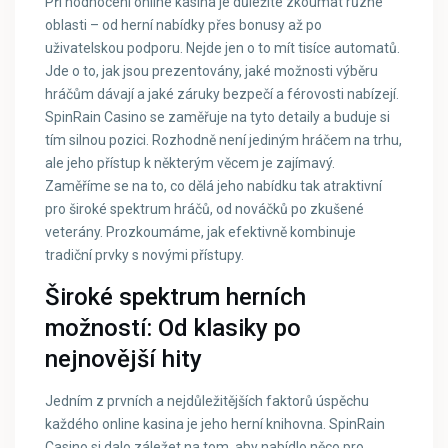
Při hodnocení online kasina je důležité zkoumat různé
oblasti – od herní nabídky přes bonusy až po
uživatelskou podporu. Nejde jen o to mít tisíce automatů.
Jde o to, jak jsou prezentovány, jaké možnosti výběru
hráčům dávají a jaké záruky bezpečí a férovosti nabízejí.
SpinRain Casino se zaměřuje na tyto detaily a buduje si
tím silnou pozici. Rozhodně není jediným hráčem na trhu,
ale jeho přístup k některým věcem je zajímavý.
Zaměříme se na to, co dělá jeho nabídku tak atraktivní
pro široké spektrum hráčů, od nováčků po zkušené
veterány. Prozkoumáme, jak efektivně kombinuje
tradiční prvky s novými přístupy.
Široké spektrum herních
možností: Od klasiky po
nejnovější hity
Jedním z prvních a nejdůležitějších faktorů úspěchu
každého online kasina je jeho herní knihovna. SpinRain
Casino si dalo záležet na tom, aby nabídlo něco pro