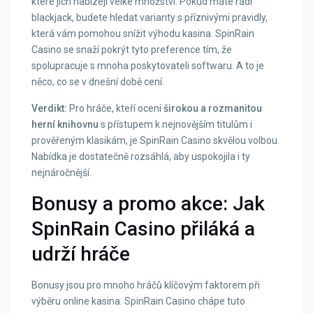
které jich nabízejí velké množství. Pokud máte rádi
blackjack, budete hledat varianty s příznivými pravidly,
která vám pomohou snížit výhodu kasina. SpinRain
Casino se snaží pokrýt tyto preference tím, že
spolupracuje s mnoha poskytovateli softwaru. A to je
něco, co se v dnešní době cení.
Verdikt:
Pro hráče, kteří ocení
širokou a rozmanitou
herní knihovnu
s přístupem k nejnovějším titulům i
prověřeným klasikám, je SpinRain Casino skvělou volbou.
Nabídka je dostatečně rozsáhlá, aby uspokojila i ty
nejnáročnější.
Bonusy a promo akce: Jak
SpinRain Casino přiláká a
udrží hráče
Bonusy jsou pro mnoho hráčů klíčovým faktorem při
výběru online kasina. SpinRain Casino chápe tuto