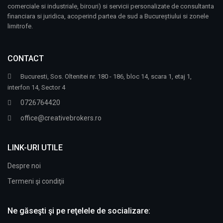
comerciale si industriale, birouri) si servicii personalizate de consultanta
financiara si juridica, acoperind partea de sud a Bucureștiului si zonele
limitrofe.
CONTACT
Bucuresti, Sos. Oltenitei nr. 180 - 186, bloc 14, scara 1, etaj 1,
interfon 14, Sector 4
0726764420
office@creativebrokers.ro
LINK-URI UTILE
Despre noi
Termeni şi condiţii
Ne găseşti şi pe reţelele de socializare: