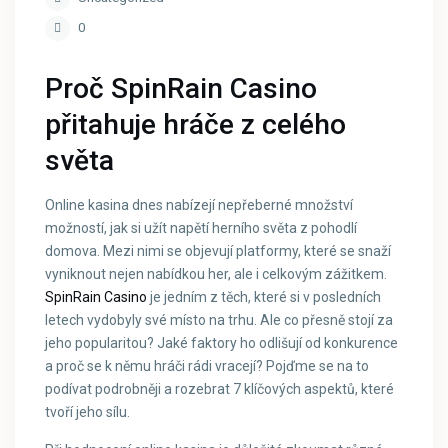
0
Proč SpinRain Casino
přitahuje hráče z celého
světa
Online kasina dnes nabízejí nepřeberné množství
možností, jak si užít napětí herního světa z pohodlí
domova. Mezi nimi se objevují platformy, které se snaží
vyniknout nejen nabídkou her, ale i celkovým zážitkem.
SpinRain Casino
je jedním z těch, které si v posledních
letech vydobyly své místo na trhu. Ale co přesně stojí za
jeho popularitou? Jaké faktory ho odlišují od konkurence
a proč se k němu hráči rádi vracejí? Pojďme se na to
podívat podrobněji a rozebrat 7 klíčových aspektů, které
tvoří jeho sílu.