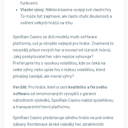
funkcemi.
Vlastní vývoj:
Některá kasina vyvíjejí své vlastní hry.
To může být zajímavé, ale často chybí zkušenosti a
ověření velkých hráčů na trhu.
SpinRain Casino se drží modelu multi-software
platformy, což je obvykle nejlepší pro hráče. Znamená to
neustálý přísun nových her a inovací od různých tvůrců.
Jaký poskytovatel her vám nejvíce vyhovuje?
Preferujete hry s vysokou volatilitou, kde se čeká na
velké výhry, nebo spíše hry s nízkou volatilitou, které
přinášejí častější, ale menší výhry?
Verdikt:
Pro hráče, kteří si cení
kvalitního a férového
softwaru
od renomovaných vývojářů s garancí
náhodnosti výsledků, SpinRain Casino nabízí spolehlivou
a transparentní herní platformu.
SpinRain Casino představuje silného hráče na poli online
zábavy. Kombinace široké nabídky her, atraktivních