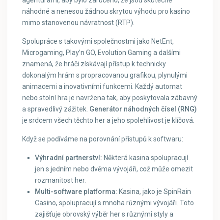
agenturami, aby bylo zaručeno, že jsou skutečně
náhodné a nenesou žádnou skrytou výhodu pro kasino
mimo stanovenou návratnost (RTP).
Spolupráce s takovými společnostmi jako NetEnt,
Microgaming, Play’n GO, Evolution Gaming a dalšími
znamená, že hráči získávají přístup k technicky
dokonalým hrám s propracovanou grafikou, plynulými
animacemi a inovativními funkcemi. Každý automat
nebo stolní hra je navržena tak, aby poskytovala zábavný
a spravedlivý zážitek.
Generátor náhodných čísel (RNG)
je srdcem všech těchto her a jeho spolehlivost je klíčová.
Když se podíváme na porovnání přístupů k softwaru:
Výhradní partnerství:
Některá kasina spolupracují
jen s jedním nebo dvěma vývojáři, což může omezit
rozmanitost her.
Multi-software platforma:
Kasina, jako je SpinRain
Casino, spolupracují s mnoha různými vývojáři. Toto
zajišťuje obrovský výběr her s různými styly a