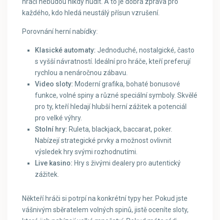
hráči nebudou nikdy nudit. A to je dobrá zpráva pro
každého, kdo hledá neustálý přísun vzrušení.
Porovnání herní nabídky:
Klasické automaty:
Jednoduché, nostalgické, často
s vyšší návratností. Ideální pro hráče, kteří preferují
rychlou a nenáročnou zábavu.
Video sloty:
Moderní grafika, bohaté bonusové
funkce, volné spiny a různé speciální symboly. Skvělé
pro ty, kteří hledají hlubší herní zážitek a potenciál
pro velké výhry.
Stolní hry:
Ruleta, blackjack, baccarat, poker.
Nabízejí strategické prvky a možnost ovlivnit
výsledek hry svými rozhodnutími.
Live kasino:
Hry s živými dealery pro autentický
zážitek.
Někteří hráči si potrpí na konkrétní typy her. Pokud jste
vášnivým sběratelem volných spinů, jistě oceníte sloty,