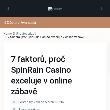
Căutare Avansată
Home
Uncategorized
7 faktorů, proč SpinRain Casino exceluje v online zábavě
7 faktorů, proč
SpinRain Casino
exceluje v online
zábavě
Posted by Voni on March 25, 2026
Uncategorized