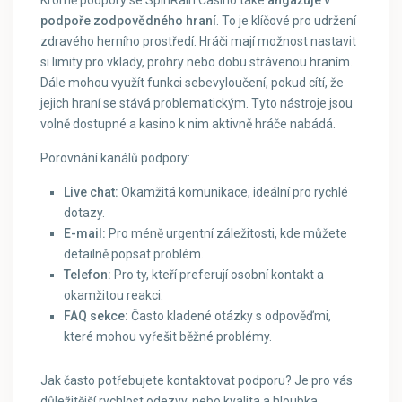
Kromě podpory se SpinRain Casino také
angažuje v
podpoře zodpovědného hraní
. To je klíčové pro udržení
zdravého herního prostředí. Hráči mají možnost nastavit
si limity pro vklady, prohry nebo dobu strávenou hraním.
Dále mohou využít funkci sebevyloučení, pokud cítí, že
jejich hraní se stává problematickým. Tyto nástroje jsou
volně dostupné a kasino k nim aktivně hráče nabádá.
Porovnání kanálů podpory:
Live chat:
Okamžitá komunikace, ideální pro rychlé
dotazy.
E-mail:
Pro méně urgentní záležitosti, kde můžete
detailně popsat problém.
Telefon:
Pro ty, kteří preferují osobní kontakt a
okamžitou reakci.
FAQ sekce:
Často kladené otázky s odpověďmi,
které mohou vyřešit běžné problémy.
Jak často potřebujete kontaktovat podporu? Je pro vás
důležitější rychlost odezvy, nebo kvalita a hloubka